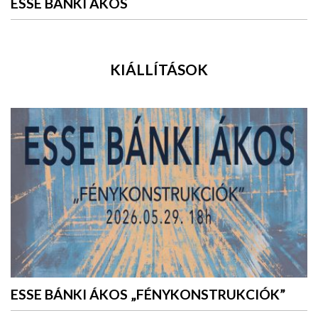
ESSE BÁNKI ÁKOS
KIÁLLÍTÁSOK
ESSE BÁNKI ÁKOS „FÉNYKONSTRUKCIÓK”