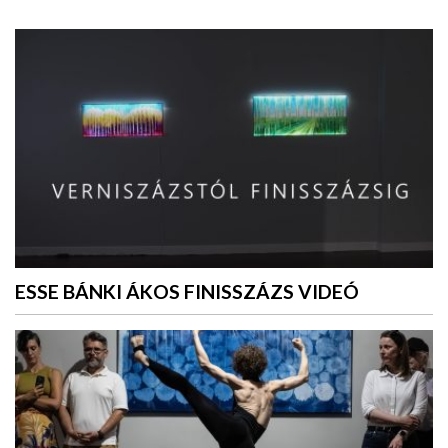
ESSE BÁNKI ÁKOS FINISSZÁZS VIDEÓ