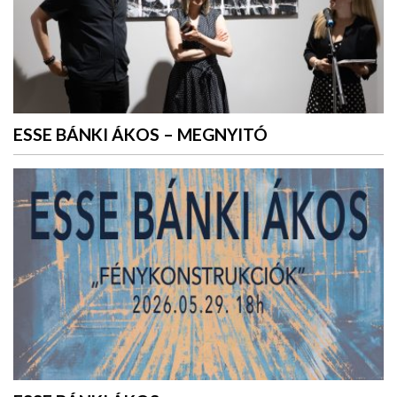
ESSE BÁNKI ÁKOS – MEGNYITÓ