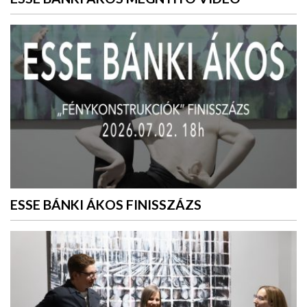
ESSE BÁNKI ÁKOS FINISSZÁZS