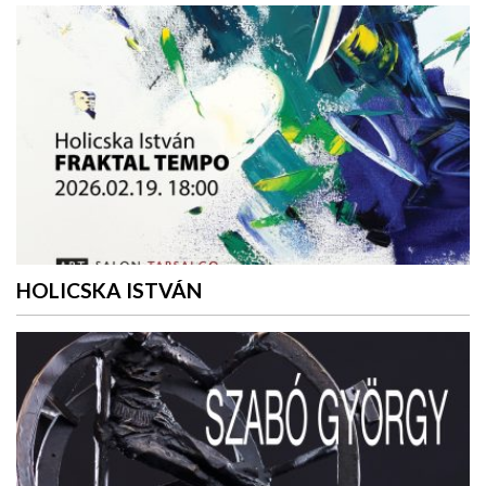
HOLICSKA ISTVÁN