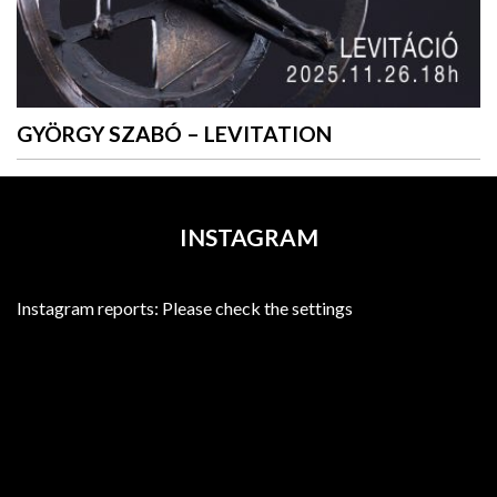
GYÖRGY SZABÓ – LEVITATION
INSTAGRAM
Instagram reports: Please check the settings