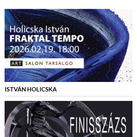
ISTVÁN HOLICSKA