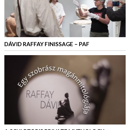
DÁVID RAFFAY FINISSAGE – PAF