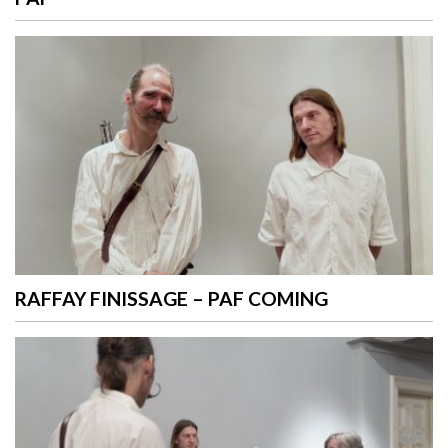
RAFFAY FINISSAGE – PAF COMING