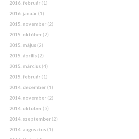
2016. február
(1)
2016. január
(1)
2015. november
(2)
2015. október
(2)
2015. május
(2)
2015. április
(2)
2015. március
(4)
2015. február
(1)
2014. december
(1)
2014. november
(2)
2014. október
(3)
2014. szeptember
(2)
2014. augusztus
(1)