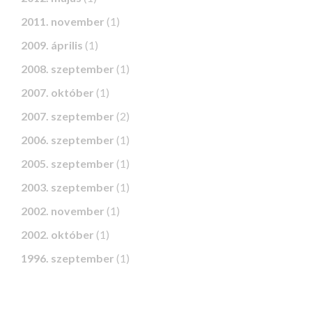
2011. november
(1)
2009. április
(1)
2008. szeptember
(1)
2007. október
(1)
2007. szeptember
(2)
2006. szeptember
(1)
2005. szeptember
(1)
2003. szeptember
(1)
2002. november
(1)
2002. október
(1)
1996. szeptember
(1)