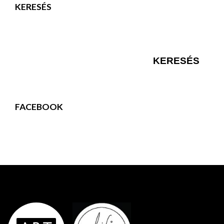
KERESÉS
FACEBOOK