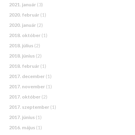
2021. január
(3)
2020. február
(1)
2020. január
(2)
2018. október
(1)
2018. július
(2)
2018. június
(2)
2018. február
(1)
2017. december
(1)
2017. november
(1)
2017. október
(2)
2017. szeptember
(1)
2017. június
(1)
2016. május
(1)