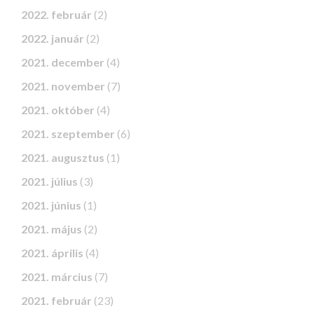
2022. február
(2)
2022. január
(2)
2021. december
(4)
2021. november
(7)
2021. október
(4)
2021. szeptember
(6)
2021. augusztus
(1)
2021. július
(3)
2021. június
(1)
2021. május
(2)
2021. április
(4)
2021. március
(7)
2021. február
(23)