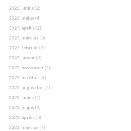
2023. június
(2)
2023. május
(4)
2023. április
(2)
2023. március
(3)
2023. február
(2)
2023. január
(2)
2022. november
(1)
2022. október
(4)
2022. augusztus
(2)
2022. június
(1)
2022. május
(3)
2022. április
(3)
2022. március
(4)