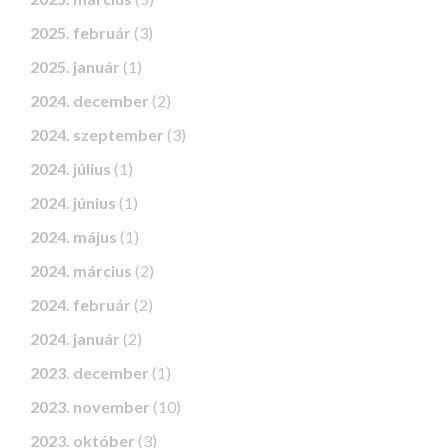
2025. február
(3)
2025. január
(1)
2024. december
(2)
2024. szeptember
(3)
2024. július
(1)
2024. június
(1)
2024. május
(1)
2024. március
(2)
2024. február
(2)
2024. január
(2)
2023. december
(1)
2023. november
(10)
2023. október
(3)