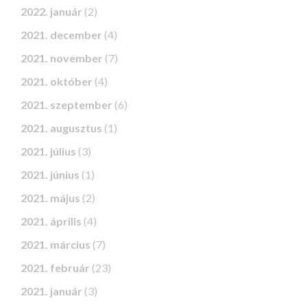
2022. január
(2)
2021. december
(4)
2021. november
(7)
2021. október
(4)
2021. szeptember
(6)
2021. augusztus
(1)
2021. július
(3)
2021. június
(1)
2021. május
(2)
2021. április
(4)
2021. március
(7)
2021. február
(23)
2021. január
(3)