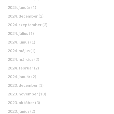
2025. január
(1)
2024. december
(2)
2024. szeptember
(3)
2024. július
(1)
2024. június
(1)
2024. május
(1)
2024. március
(2)
2024. február
(2)
2024. január
(2)
2023. december
(1)
2023. november
(10)
2023. október
(3)
2023. június
(2)