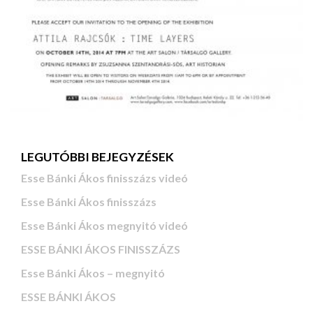
LEGUTÓBBI BEJEGYZÉSEK
Esse Bánki Ákos finisszázs videó
Esse Bánki Ákos finisszázs
Esse Bánki Ákos megnyitó videó
ESSE BÁNKI ÁKOS FINISSZÁZS
Esse Bánki Ákos – megnyitó
ESSE BÁNKI ÁKOS