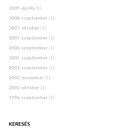
2009. április
(1)
2008. szeptember
(1)
2007. október
(1)
2007. szeptember
(2)
2006. szeptember
(1)
2005. szeptember
(1)
2003. szeptember
(1)
2002. november
(1)
2002. október
(1)
1996. szeptember
(1)
KERESÉS