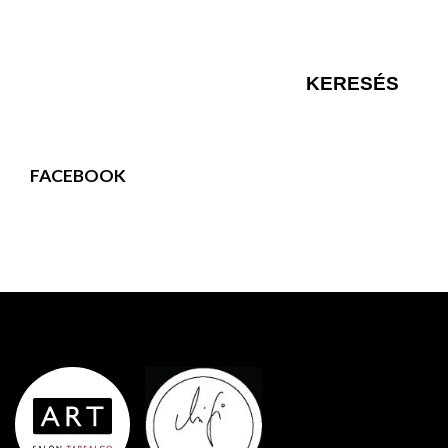
FACEBOOK