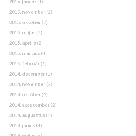
2016. január
(1)
2015. november
(2)
2015. október
(2)
2015. május
(2)
2015. április
(2)
2015. március
(4)
2015. február
(1)
2014. december
(1)
2014. november
(2)
2014. október
(3)
2014. szeptember
(2)
2014. augusztus
(1)
2014. június
(4)
2014. május
(5)