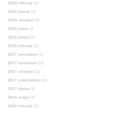
2020. február
(1)
2020. január
(2)
2018. október
(1)
2018. július
(2)
2018. június
(2)
2018. február
(1)
2017. december
(1)
2017. november
(1)
2017. október
(2)
2017. szeptember
(1)
2017. június
(1)
2016. május
(1)
2016. február
(1)