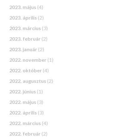
2023. május
(4)
2023. április
(2)
2023. március
(3)
2023. február
(2)
2023. január
(2)
2022. november
(1)
2022. október
(4)
2022. augusztus
(2)
2022. június
(1)
2022. május
(3)
2022. április
(3)
2022. március
(4)
2022. február
(2)