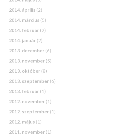
2014. április
(2)
2014. március
(5)
2014. február
(2)
2014. január
(2)
2013. december
(6)
2013. november
(5)
2013. október
(8)
2013. szeptember
(6)
2013. február
(1)
2012. november
(1)
2012. szeptember
(1)
2012. május
(1)
2011. november
(1)