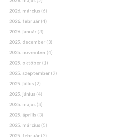
2026. május
(2)
2026. március
(6)
2026. február
(4)
2026. január
(3)
2025. december
(3)
2025. november
(4)
2025. október
(1)
2025. szeptember
(2)
2025. július
(2)
2025. június
(4)
2025. május
(3)
2025. április
(3)
2025. március
(5)
2025. február
(3)