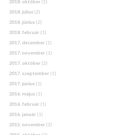
2018. október
(1)
2018. július
(2)
2018. június
(2)
2018. február
(1)
2017. december
(1)
2017. november
(1)
2017. október
(2)
2017. szeptember
(1)
2017. június
(1)
2016. május
(1)
2016. február
(1)
2016. január
(1)
2015. november
(2)
2015. október
(2)