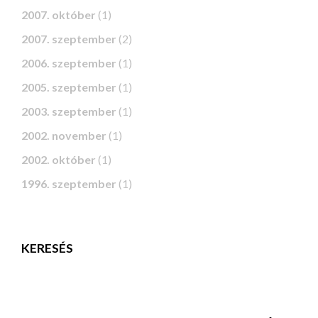
2007. október
(1)
2007. szeptember
(2)
2006. szeptember
(1)
2005. szeptember
(1)
2003. szeptember
(1)
2002. november
(1)
2002. október
(1)
1996. szeptember
(1)
KERESÉS