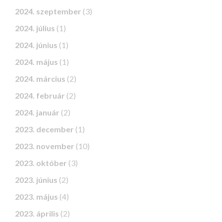
2024. szeptember
(3)
2024. július
(1)
2024. június
(1)
2024. május
(1)
2024. március
(2)
2024. február
(2)
2024. január
(2)
2023. december
(1)
2023. november
(10)
2023. október
(3)
2023. június
(2)
2023. május
(4)
2023. április
(2)