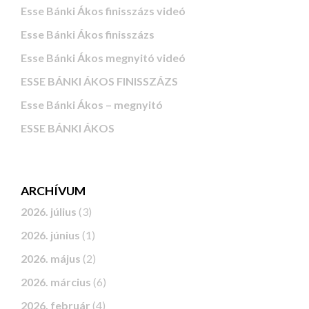
Esse Bánki Ákos finisszázs videó
Esse Bánki Ákos finisszázs
Esse Bánki Ákos megnyitó videó
ESSE BÁNKI ÁKOS FINISSZÁZS
Esse Bánki Ákos – megnyitó
ESSE BÁNKI ÁKOS
ARCHÍVUM
2026. július
(3)
2026. június
(1)
2026. május
(2)
2026. március
(6)
2026. február
(4)