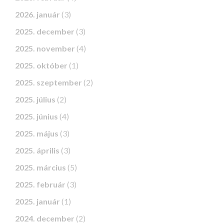
2026. január
(3)
2025. december
(3)
2025. november
(4)
2025. október
(1)
2025. szeptember
(2)
2025. július
(2)
2025. június
(4)
2025. május
(3)
2025. április
(3)
2025. március
(5)
2025. február
(3)
2025. január
(1)
2024. december
(2)