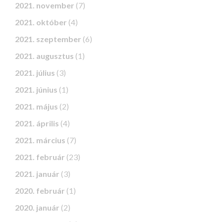
2021. november
(7)
2021. október
(4)
2021. szeptember
(6)
2021. augusztus
(1)
2021. július
(3)
2021. június
(1)
2021. május
(2)
2021. április
(4)
2021. március
(7)
2021. február
(23)
2021. január
(3)
2020. február
(1)
2020. január
(2)