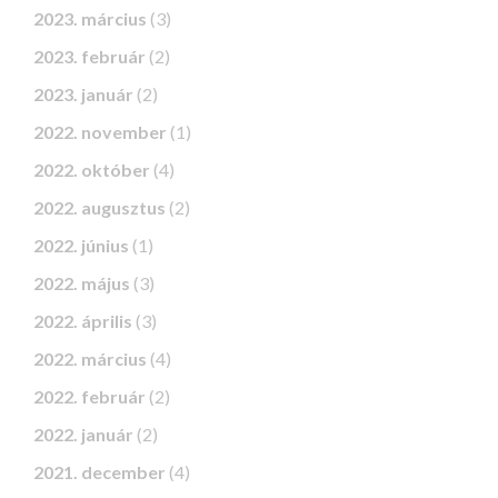
2023. március
(3)
2023. február
(2)
2023. január
(2)
2022. november
(1)
2022. október
(4)
2022. augusztus
(2)
2022. június
(1)
2022. május
(3)
2022. április
(3)
2022. március
(4)
2022. február
(2)
2022. január
(2)
2021. december
(4)