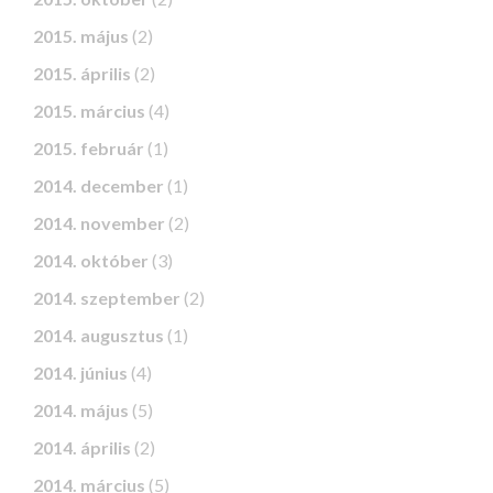
2015. május
(2)
2015. április
(2)
2015. március
(4)
2015. február
(1)
2014. december
(1)
2014. november
(2)
2014. október
(3)
2014. szeptember
(2)
2014. augusztus
(1)
2014. június
(4)
2014. május
(5)
2014. április
(2)
2014. március
(5)