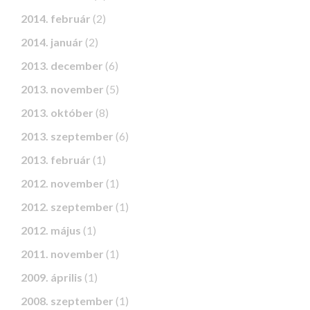
2014. február
(2)
2014. január
(2)
2013. december
(6)
2013. november
(5)
2013. október
(8)
2013. szeptember
(6)
2013. február
(1)
2012. november
(1)
2012. szeptember
(1)
2012. május
(1)
2011. november
(1)
2009. április
(1)
2008. szeptember
(1)