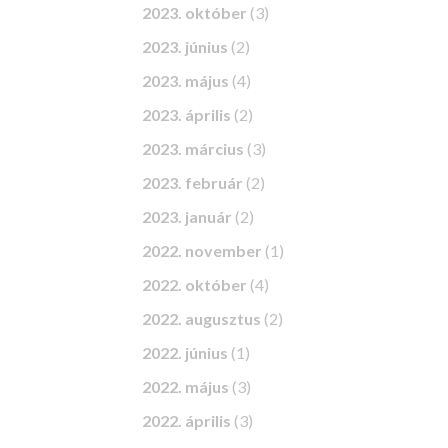
2023. október
(3)
2023. június
(2)
2023. május
(4)
2023. április
(2)
2023. március
(3)
2023. február
(2)
2023. január
(2)
2022. november
(1)
2022. október
(4)
2022. augusztus
(2)
2022. június
(1)
2022. május
(3)
2022. április
(3)