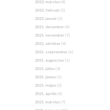
2022. március
(4)
2022. február
(2)
2022. január
(2)
2021. december
(4)
2021. november
(7)
2021. október
(4)
2021. szeptember
(6)
2021. augusztus
(1)
2021. július
(3)
2021. június
(1)
2021. május
(2)
2021. április
(4)
2021. március
(7)