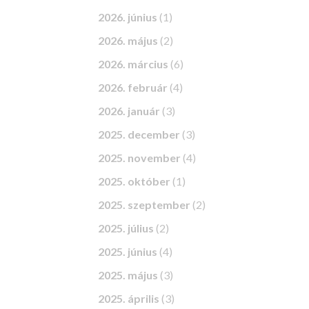
2026. június
(1)
2026. május
(2)
2026. március
(6)
2026. február
(4)
2026. január
(3)
2025. december
(3)
2025. november
(4)
2025. október
(1)
2025. szeptember
(2)
2025. július
(2)
2025. június
(4)
2025. május
(3)
2025. április
(3)