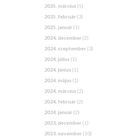
2025. március
(5)
2025. február
(3)
2025. január
(1)
2024. december
(2)
2024. szeptember
(3)
2024. július
(1)
2024. június
(1)
2024. május
(1)
2024. március
(2)
2024. február
(2)
2024. január
(2)
2023. december
(1)
2023. november
(10)