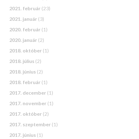
2021. február
(23)
2021. január
(3)
2020. február
(1)
2020. január
(2)
2018. október
(1)
2018. július
(2)
2018. június
(2)
2018. február
(1)
2017. december
(1)
2017. november
(1)
2017. október
(2)
2017. szeptember
(1)
2017. június
(1)