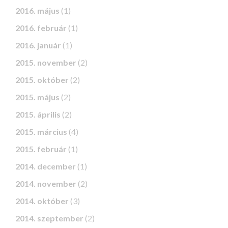
2016. május
(1)
2016. február
(1)
2016. január
(1)
2015. november
(2)
2015. október
(2)
2015. május
(2)
2015. április
(2)
2015. március
(4)
2015. február
(1)
2014. december
(1)
2014. november
(2)
2014. október
(3)
2014. szeptember
(2)