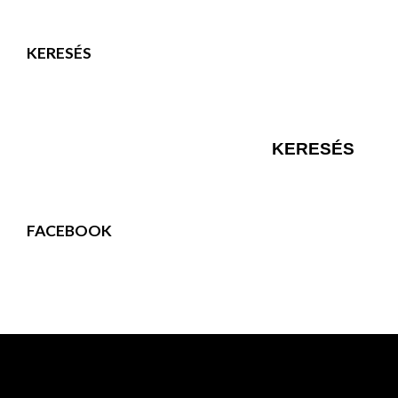
KERESÉS
FACEBOOK