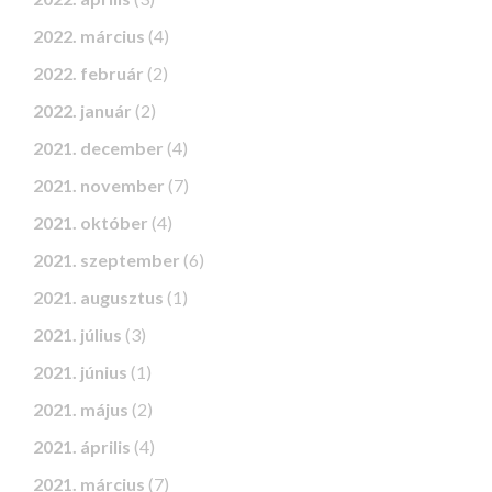
2022. március
(4)
2022. február
(2)
2022. január
(2)
2021. december
(4)
2021. november
(7)
2021. október
(4)
2021. szeptember
(6)
2021. augusztus
(1)
2021. július
(3)
2021. június
(1)
2021. május
(2)
2021. április
(4)
2021. március
(7)