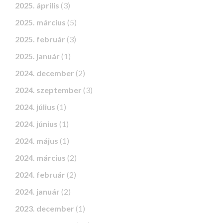
2025. április
(3)
2025. március
(5)
2025. február
(3)
2025. január
(1)
2024. december
(2)
2024. szeptember
(3)
2024. július
(1)
2024. június
(1)
2024. május
(1)
2024. március
(2)
2024. február
(2)
2024. január
(2)
2023. december
(1)