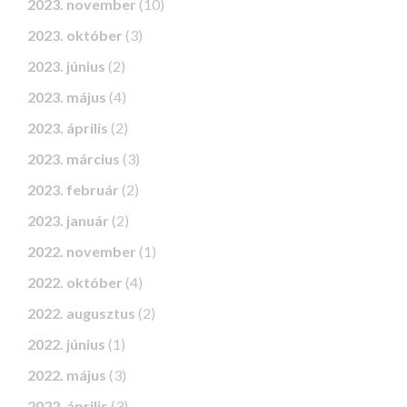
2023. november
(10)
2023. október
(3)
2023. június
(2)
2023. május
(4)
2023. április
(2)
2023. március
(3)
2023. február
(2)
2023. január
(2)
2022. november
(1)
2022. október
(4)
2022. augusztus
(2)
2022. június
(1)
2022. május
(3)
2022. április
(3)