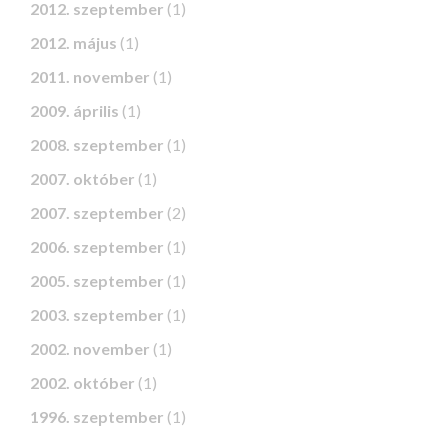
2012. szeptember
(1)
2012. május
(1)
2011. november
(1)
2009. április
(1)
2008. szeptember
(1)
2007. október
(1)
2007. szeptember
(2)
2006. szeptember
(1)
2005. szeptember
(1)
2003. szeptember
(1)
2002. november
(1)
2002. október
(1)
1996. szeptember
(1)