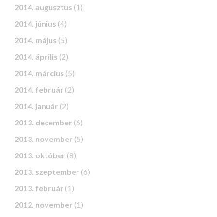
2014. augusztus
(1)
2014. június
(4)
2014. május
(5)
2014. április
(2)
2014. március
(5)
2014. február
(2)
2014. január
(2)
2013. december
(6)
2013. november
(5)
2013. október
(8)
2013. szeptember
(6)
2013. február
(1)
2012. november
(1)