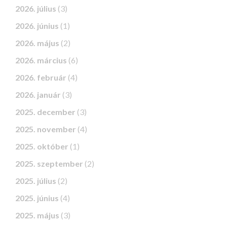
2026. július
(3)
2026. június
(1)
2026. május
(2)
2026. március
(6)
2026. február
(4)
2026. január
(3)
2025. december
(3)
2025. november
(4)
2025. október
(1)
2025. szeptember
(2)
2025. július
(2)
2025. június
(4)
2025. május
(3)