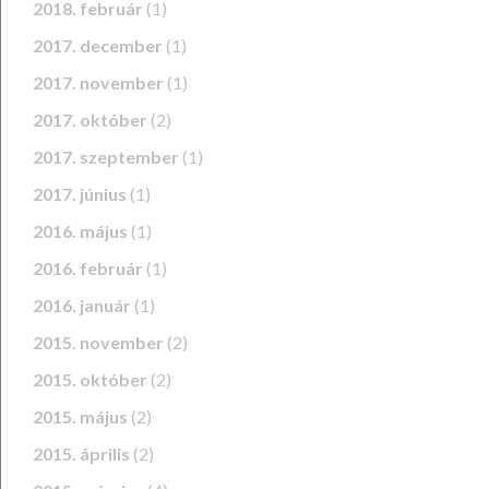
2018. február
(1)
2017. december
(1)
2017. november
(1)
2017. október
(2)
2017. szeptember
(1)
2017. június
(1)
2016. május
(1)
2016. február
(1)
2016. január
(1)
2015. november
(2)
2015. október
(2)
2015. május
(2)
2015. április
(2)