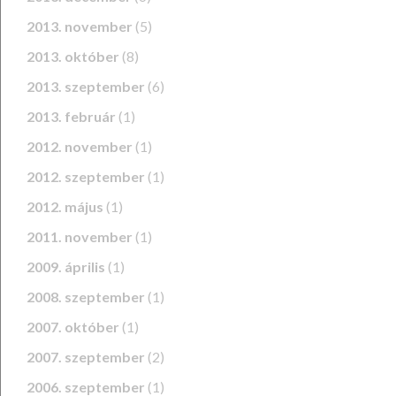
2013. november
(5)
2013. október
(8)
2013. szeptember
(6)
2013. február
(1)
2012. november
(1)
2012. szeptember
(1)
2012. május
(1)
2011. november
(1)
2009. április
(1)
2008. szeptember
(1)
2007. október
(1)
2007. szeptember
(2)
2006. szeptember
(1)