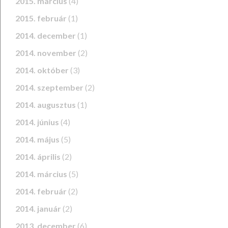
2015. március
(4)
2015. február
(1)
2014. december
(1)
2014. november
(2)
2014. október
(3)
2014. szeptember
(2)
2014. augusztus
(1)
2014. június
(4)
2014. május
(5)
2014. április
(2)
2014. március
(5)
2014. február
(2)
2014. január
(2)
2013. december
(6)