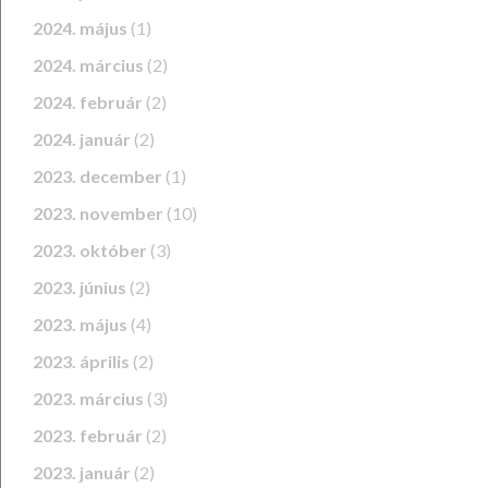
2024. május
(1)
2024. március
(2)
2024. február
(2)
2024. január
(2)
2023. december
(1)
2023. november
(10)
2023. október
(3)
2023. június
(2)
2023. május
(4)
2023. április
(2)
2023. március
(3)
2023. február
(2)
2023. január
(2)