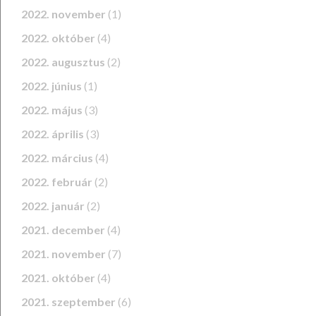
2022. november
(1)
2022. október
(4)
2022. augusztus
(2)
2022. június
(1)
2022. május
(3)
2022. április
(3)
2022. március
(4)
2022. február
(2)
2022. január
(2)
2021. december
(4)
2021. november
(7)
2021. október
(4)
2021. szeptember
(6)