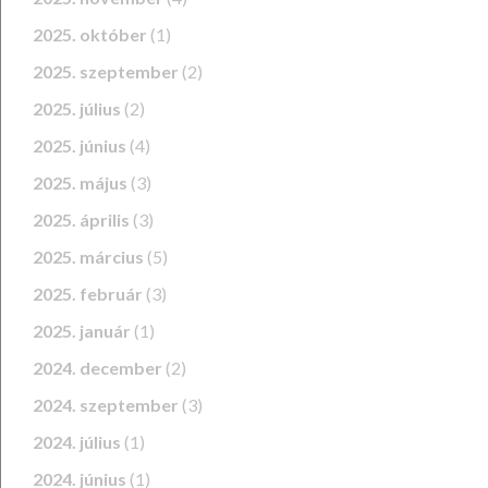
2025. október
(1)
2025. szeptember
(2)
2025. július
(2)
2025. június
(4)
2025. május
(3)
2025. április
(3)
2025. március
(5)
2025. február
(3)
2025. január
(1)
2024. december
(2)
2024. szeptember
(3)
2024. július
(1)
2024. június
(1)