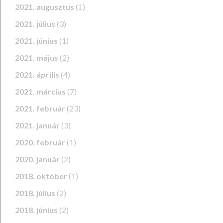
2021. augusztus
(1)
2021. július
(3)
2021. június
(1)
2021. május
(2)
2021. április
(4)
2021. március
(7)
2021. február
(23)
2021. január
(3)
2020. február
(1)
2020. január
(2)
2018. október
(1)
2018. július
(2)
2018. június
(2)