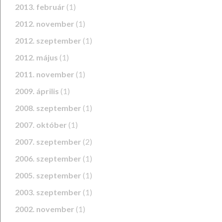
2013. február
(1)
2012. november
(1)
2012. szeptember
(1)
2012. május
(1)
2011. november
(1)
2009. április
(1)
2008. szeptember
(1)
2007. október
(1)
2007. szeptember
(2)
2006. szeptember
(1)
2005. szeptember
(1)
2003. szeptember
(1)
2002. november
(1)