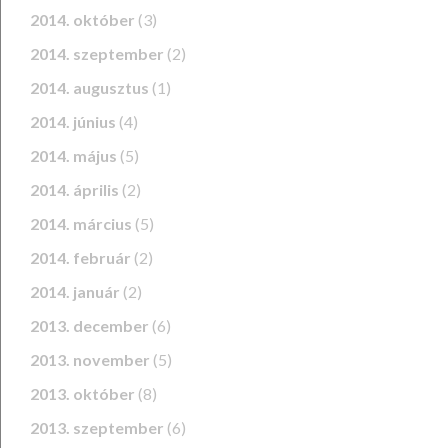
2014. október
(3)
2014. szeptember
(2)
2014. augusztus
(1)
2014. június
(4)
2014. május
(5)
2014. április
(2)
2014. március
(5)
2014. február
(2)
2014. január
(2)
2013. december
(6)
2013. november
(5)
2013. október
(8)
2013. szeptember
(6)