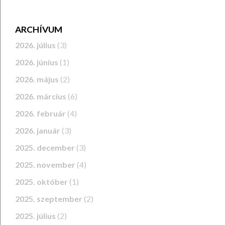
ARCHÍVUM
2026. július
(3)
2026. június
(1)
2026. május
(2)
2026. március
(6)
2026. február
(4)
2026. január
(3)
2025. december
(3)
2025. november
(4)
2025. október
(1)
2025. szeptember
(2)
2025. július
(2)