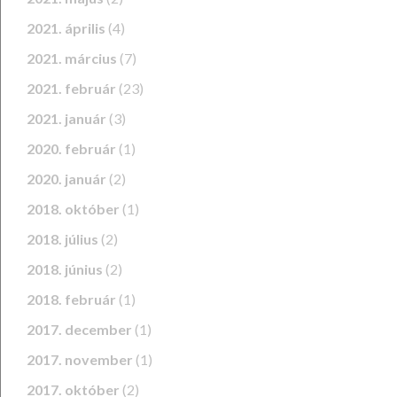
2021. április
(4)
2021. március
(7)
2021. február
(23)
2021. január
(3)
2020. február
(1)
2020. január
(2)
2018. október
(1)
2018. július
(2)
2018. június
(2)
2018. február
(1)
2017. december
(1)
2017. november
(1)
2017. október
(2)