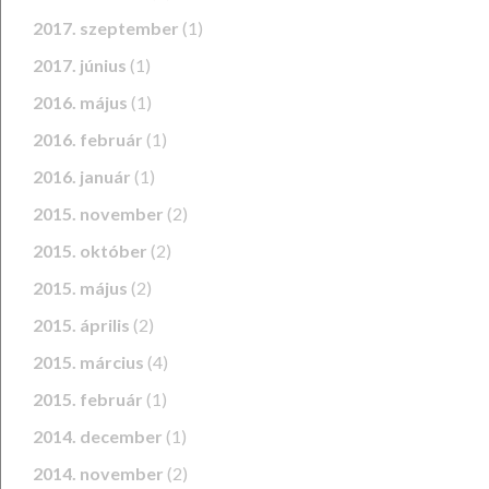
2017. szeptember
(1)
2017. június
(1)
2016. május
(1)
2016. február
(1)
2016. január
(1)
2015. november
(2)
2015. október
(2)
2015. május
(2)
2015. április
(2)
2015. március
(4)
2015. február
(1)
2014. december
(1)
2014. november
(2)