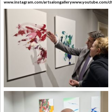
www.instagram.com/artsalongallery
www.youtube.com/c