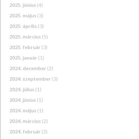
2025. június
(4)
2025. május
(3)
2025. április
(3)
2025. március
(5)
2025. február
(3)
2025. január
(1)
2024. december
(2)
2024. szeptember
(3)
2024. július
(1)
2024. június
(1)
2024. május
(1)
2024. március
(2)
2024. február
(2)