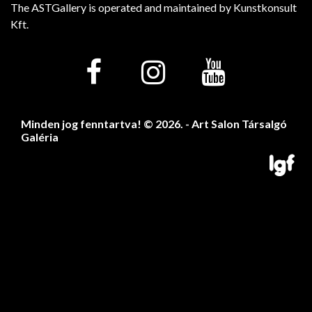
The ASTGallery is operated and maintained by Kunstkonsult
Kft.
Minden jog fenntartva! © 2026. - Art Salon Társalgó
Galéria