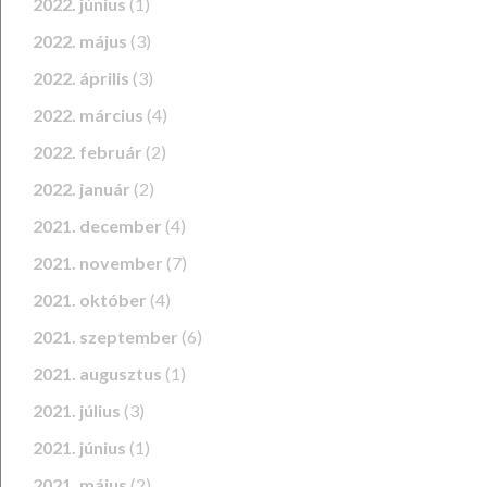
2022. június
(1)
2022. május
(3)
2022. április
(3)
2022. március
(4)
2022. február
(2)
2022. január
(2)
2021. december
(4)
2021. november
(7)
2021. október
(4)
2021. szeptember
(6)
2021. augusztus
(1)
2021. július
(3)
2021. június
(1)
2021. május
(2)