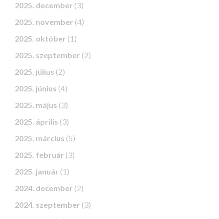
2025. december
(3)
2025. november
(4)
2025. október
(1)
2025. szeptember
(2)
2025. július
(2)
2025. június
(4)
2025. május
(3)
2025. április
(3)
2025. március
(5)
2025. február
(3)
2025. január
(1)
2024. december
(2)
2024. szeptember
(3)