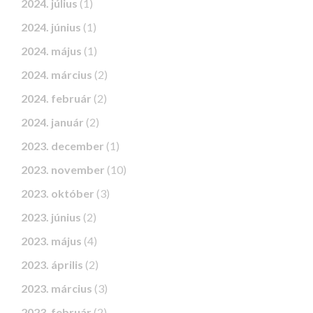
2024. július
(1)
2024. június
(1)
2024. május
(1)
2024. március
(2)
2024. február
(2)
2024. január
(2)
2023. december
(1)
2023. november
(10)
2023. október
(3)
2023. június
(2)
2023. május
(4)
2023. április
(2)
2023. március
(3)
2023. február
(2)