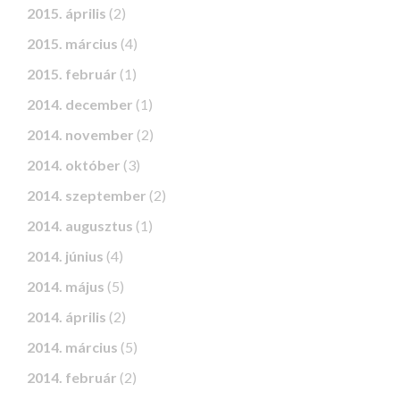
2015. április
(2)
2015. március
(4)
2015. február
(1)
2014. december
(1)
2014. november
(2)
2014. október
(3)
2014. szeptember
(2)
2014. augusztus
(1)
2014. június
(4)
2014. május
(5)
2014. április
(2)
2014. március
(5)
2014. február
(2)