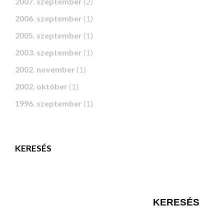
2007. szeptember
(2)
2006. szeptember
(1)
2005. szeptember
(1)
2003. szeptember
(1)
2002. november
(1)
2002. október
(1)
1996. szeptember
(1)
KERESÉS