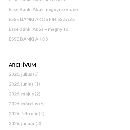
Esse Bánki Ákos megnyitó videó
ESSE BÁNKI ÁKOS FINISSZÁZS
Esse Bánki Ákos – megnyitó
ESSE BÁNKI ÁKOS
ARCHÍVUM
2026. július
(3)
2026. június
(1)
2026. május
(2)
2026. március
(6)
2026. február
(4)
2026. január
(3)