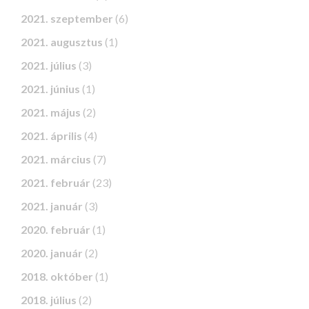
2021. szeptember
(6)
2021. augusztus
(1)
2021. július
(3)
2021. június
(1)
2021. május
(2)
2021. április
(4)
2021. március
(7)
2021. február
(23)
2021. január
(3)
2020. február
(1)
2020. január
(2)
2018. október
(1)
2018. július
(2)