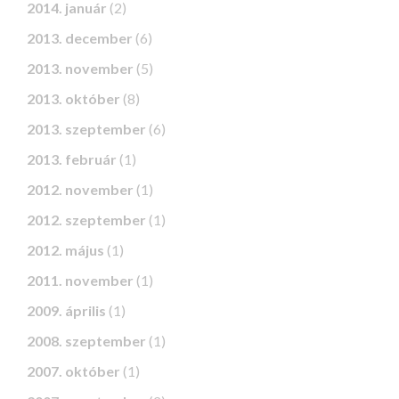
2014. január
(2)
2013. december
(6)
2013. november
(5)
2013. október
(8)
2013. szeptember
(6)
2013. február
(1)
2012. november
(1)
2012. szeptember
(1)
2012. május
(1)
2011. november
(1)
2009. április
(1)
2008. szeptember
(1)
2007. október
(1)