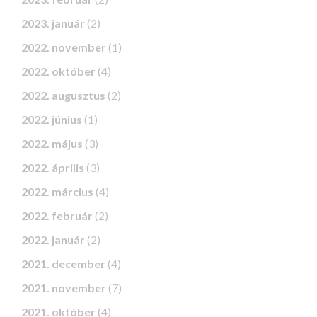
2023. január
(2)
2022. november
(1)
2022. október
(4)
2022. augusztus
(2)
2022. június
(1)
2022. május
(3)
2022. április
(3)
2022. március
(4)
2022. február
(2)
2022. január
(2)
2021. december
(4)
2021. november
(7)
2021. október
(4)