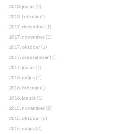
2018. június
(2)
2018. február
(1)
2017. december
(1)
2017. november
(1)
2017. október
(2)
2017. szeptember
(1)
2017. június
(1)
2016. május
(1)
2016. február
(1)
2016. január
(1)
2015. november
(2)
2015. október
(2)
2015. május
(2)