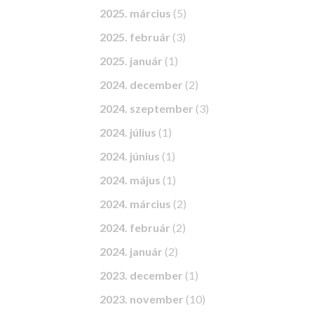
2025. március
(5)
2025. február
(3)
2025. január
(1)
2024. december
(2)
2024. szeptember
(3)
2024. július
(1)
2024. június
(1)
2024. május
(1)
2024. március
(2)
2024. február
(2)
2024. január
(2)
2023. december
(1)
2023. november
(10)