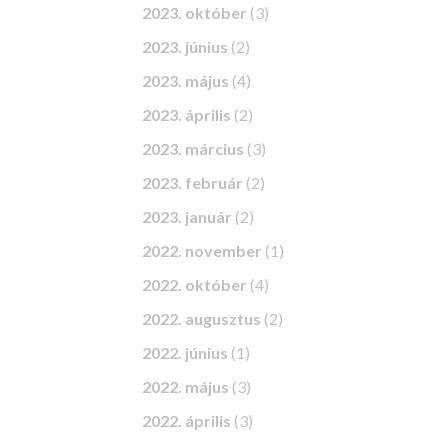
2023. október
(3)
2023. június
(2)
2023. május
(4)
2023. április
(2)
2023. március
(3)
2023. február
(2)
2023. január
(2)
2022. november
(1)
2022. október
(4)
2022. augusztus
(2)
2022. június
(1)
2022. május
(3)
2022. április
(3)