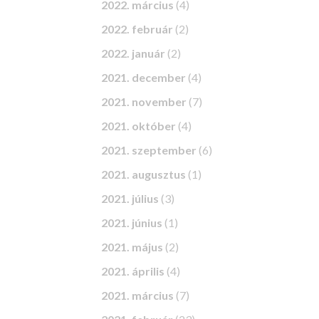
2022. március
(4)
2022. február
(2)
2022. január
(2)
2021. december
(4)
2021. november
(7)
2021. október
(4)
2021. szeptember
(6)
2021. augusztus
(1)
2021. július
(3)
2021. június
(1)
2021. május
(2)
2021. április
(4)
2021. március
(7)