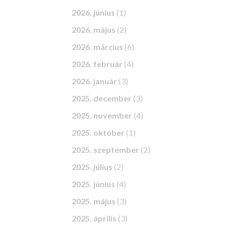
2026. június
(1)
2026. május
(2)
2026. március
(6)
2026. február
(4)
2026. január
(3)
2025. december
(3)
2025. november
(4)
2025. október
(1)
2025. szeptember
(2)
2025. július
(2)
2025. június
(4)
2025. május
(3)
2025. április
(3)