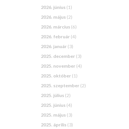
2026. június
(1)
2026. május
(2)
2026. március
(6)
2026. február
(4)
2026. január
(3)
2025. december
(3)
2025. november
(4)
2025. október
(1)
2025. szeptember
(2)
2025. július
(2)
2025. június
(4)
2025. május
(3)
2025. április
(3)