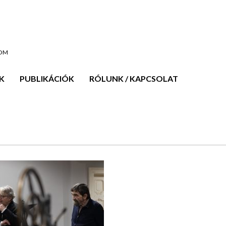
OOM
K
PUBLIKÁCIÓK
RÓLUNK / KAPCSOLAT