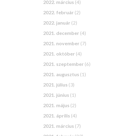
2022. március
(4)
2022. február
(2)
2022. január
(2)
2021. december
(4)
2021. november
(7)
2021. október
(4)
2021. szeptember
(6)
2021. augusztus
(1)
2021. július
(3)
2021. június
(1)
2021. május
(2)
2021. április
(4)
2021. március
(7)