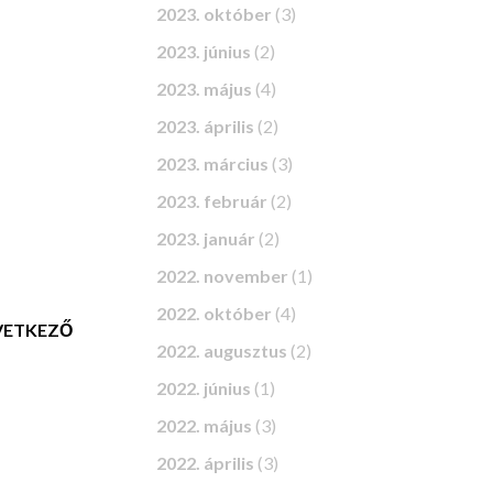
2023. október
(3)
2023. június
(2)
2023. május
(4)
2023. április
(2)
2023. március
(3)
2023. február
(2)
2023. január
(2)
2022. november
(1)
2022. október
(4)
ETKEZŐ
2022. augusztus
(2)
2022. június
(1)
2022. május
(3)
2022. április
(3)