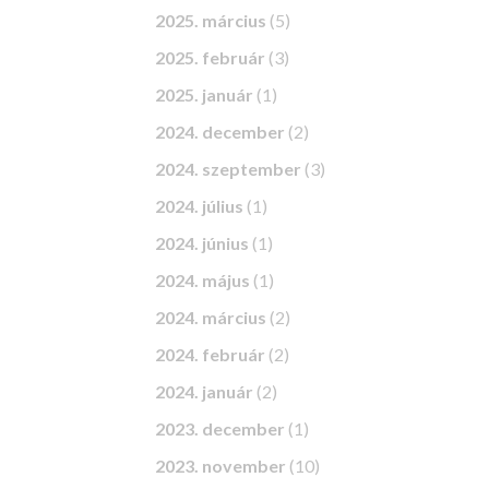
2025. március
(5)
2025. február
(3)
2025. január
(1)
2024. december
(2)
2024. szeptember
(3)
2024. július
(1)
2024. június
(1)
2024. május
(1)
2024. március
(2)
2024. február
(2)
2024. január
(2)
2023. december
(1)
2023. november
(10)