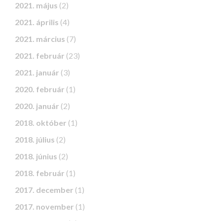
2021. május
(2)
2021. április
(4)
2021. március
(7)
2021. február
(23)
2021. január
(3)
2020. február
(1)
2020. január
(2)
2018. október
(1)
2018. július
(2)
2018. június
(2)
2018. február
(1)
2017. december
(1)
2017. november
(1)