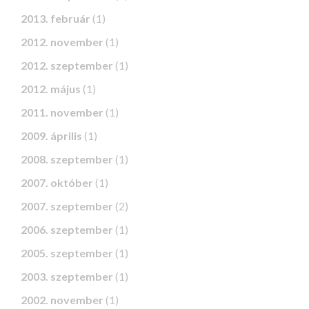
2013. február
(1)
2012. november
(1)
2012. szeptember
(1)
2012. május
(1)
2011. november
(1)
2009. április
(1)
2008. szeptember
(1)
2007. október
(1)
2007. szeptember
(2)
2006. szeptember
(1)
2005. szeptember
(1)
2003. szeptember
(1)
2002. november
(1)