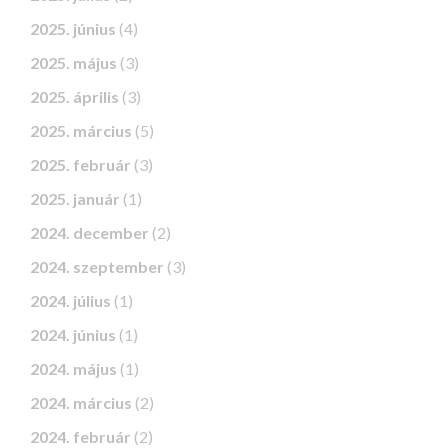
2025. június
(4)
2025. május
(3)
2025. április
(3)
2025. március
(5)
2025. február
(3)
2025. január
(1)
2024. december
(2)
2024. szeptember
(3)
2024. július
(1)
2024. június
(1)
2024. május
(1)
2024. március
(2)
2024. február
(2)