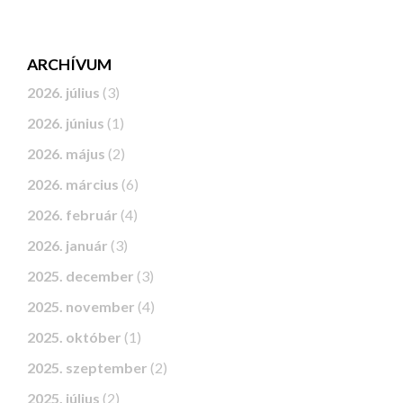
ARCHÍVUM
2026. július
(3)
2026. június
(1)
2026. május
(2)
2026. március
(6)
2026. február
(4)
2026. január
(3)
2025. december
(3)
2025. november
(4)
2025. október
(1)
2025. szeptember
(2)
2025. július
(2)