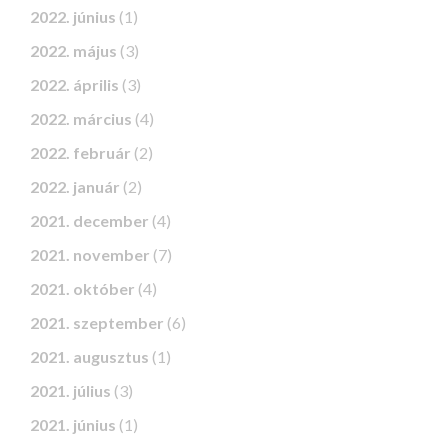
2022. június
(1)
2022. május
(3)
2022. április
(3)
2022. március
(4)
2022. február
(2)
2022. január
(2)
2021. december
(4)
2021. november
(7)
2021. október
(4)
2021. szeptember
(6)
2021. augusztus
(1)
2021. július
(3)
2021. június
(1)