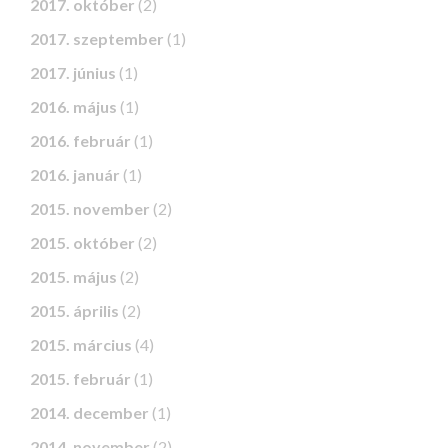
2017. október
(2)
2017. szeptember
(1)
2017. június
(1)
2016. május
(1)
2016. február
(1)
2016. január
(1)
2015. november
(2)
2015. október
(2)
2015. május
(2)
2015. április
(2)
2015. március
(4)
2015. február
(1)
2014. december
(1)
2014. november
(2)