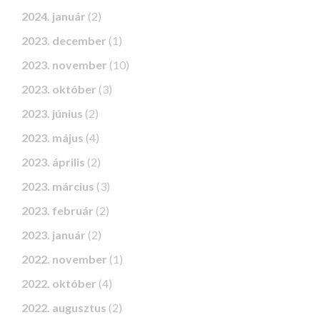
2024. január
(2)
2023. december
(1)
2023. november
(10)
2023. október
(3)
2023. június
(2)
2023. május
(4)
2023. április
(2)
2023. március
(3)
2023. február
(2)
2023. január
(2)
2022. november
(1)
2022. október
(4)
2022. augusztus
(2)