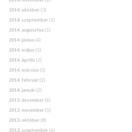
2014. október
(3)
2014. szeptember
(2)
2014. augusztus
(1)
2014. június
(4)
2014. május
(5)
2014. április
(2)
2014. március
(5)
2014. február
(2)
2014. január
(2)
2013. december
(6)
2013. november
(5)
2013. október
(8)
2013. szeptember
(6)